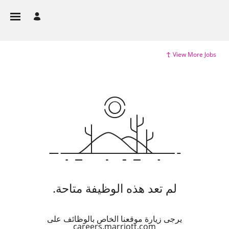
View More Jobs
لم تعد هذه الوظيفة متاحة.
يرجى زيارة موقعنا الخاص بالوظائف على
careers.marriott.com