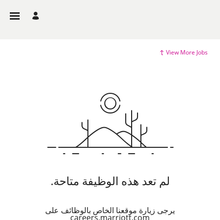
View More Jobs
لم تعد هذه الوظيفة متاحة.
يرجى زيارة موقعنا الخاص بالوظائف على
careers.marriott.com