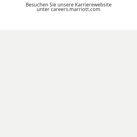
Besuchen Sie unsere Karrierewebsite
unter careers.marriott.com