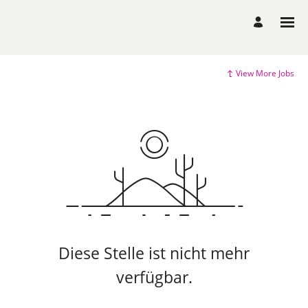
View More Jobs
Diese Stelle ist nicht mehr
verfügbar.