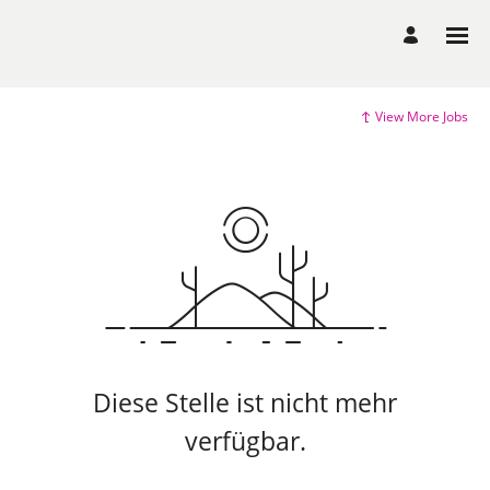
View More Jobs
Diese Stelle ist nicht mehr
verfügbar.