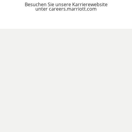
Besuchen Sie unsere Karrierewebsite
unter careers.marriott.com