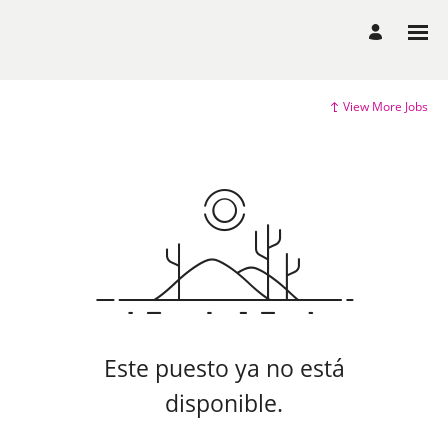
View More Jobs
Este puesto ya no está
disponible.