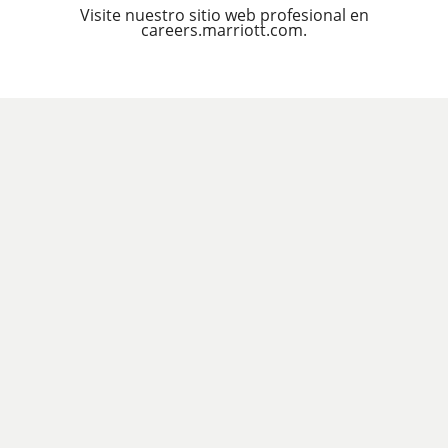
Visite nuestro sitio web profesional en
careers.marriott.com.