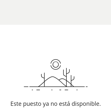
Este puesto ya no está disponible.