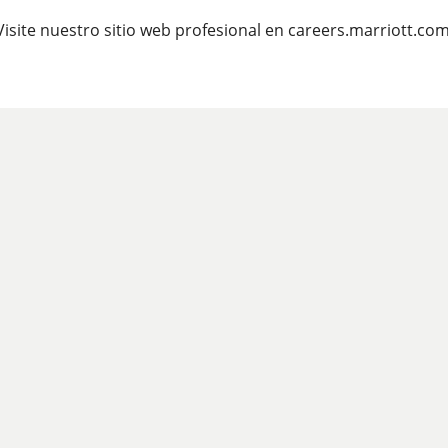
Visite nuestro sitio web profesional en careers.marriott.com