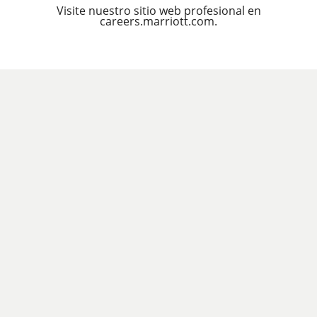
Visite nuestro sitio web profesional en
careers.marriott.com.