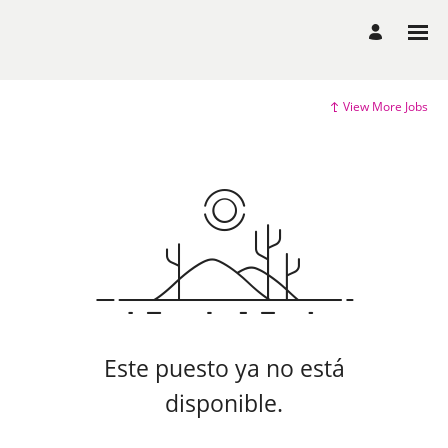
View More Jobs
Este puesto ya no está
disponible.