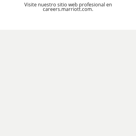
Visite nuestro sitio web profesional en
careers.marriott.com.