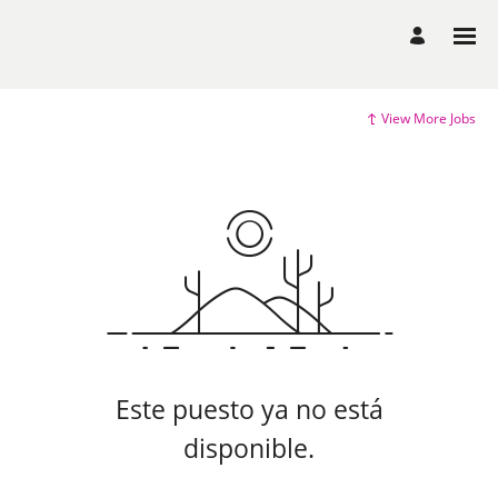
View More Jobs
Este puesto ya no está
disponible.