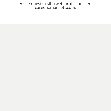
Visite nuestro sitio web profesional en
careers.marriott.com.