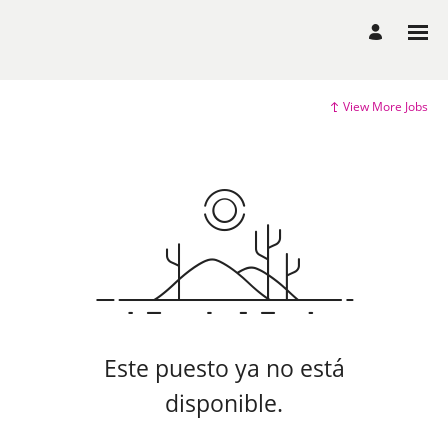
View More Jobs
Este puesto ya no está
disponible.