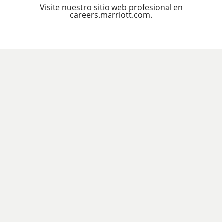
Visite nuestro sitio web profesional en
careers.marriott.com.