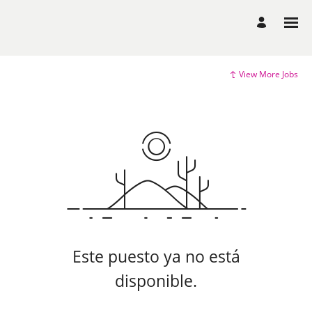
View More Jobs
Este puesto ya no está
disponible.