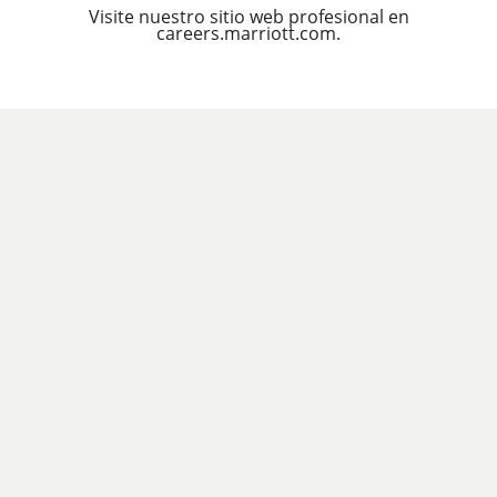
Visite nuestro sitio web profesional en
careers.marriott.com.