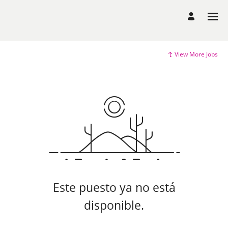
View More Jobs
Este puesto ya no está
disponible.