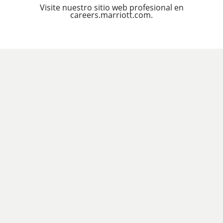
Visite nuestro sitio web profesional en
careers.marriott.com.