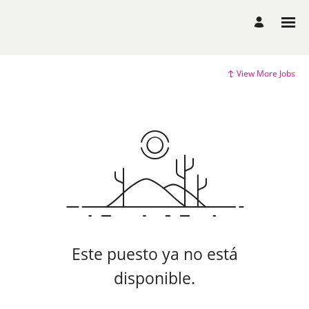
View More Jobs
Este puesto ya no está
disponible.