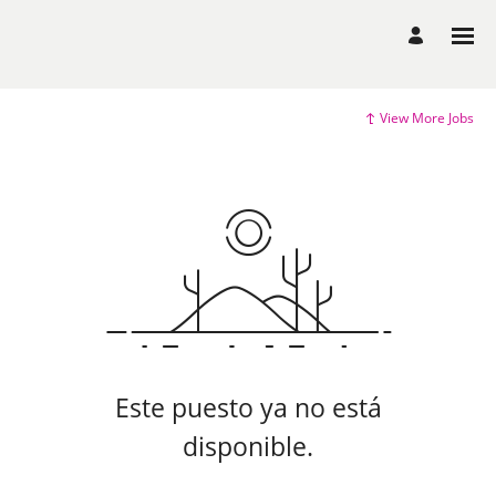
View More Jobs
Este puesto ya no está
disponible.