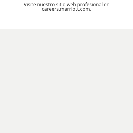
Visite nuestro sitio web profesional en
careers.marriott.com.