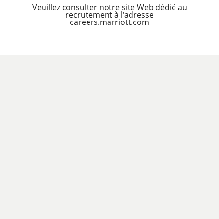
Veuillez consulter notre site Web dédié au
recrutement à l'adresse
careers.marriott.com