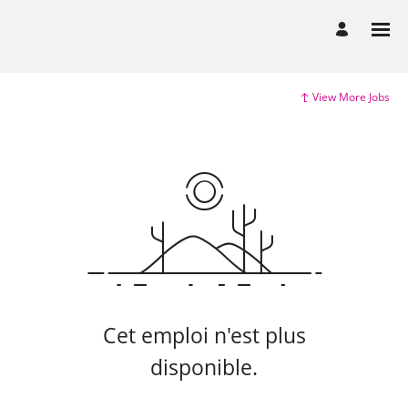
View More Jobs
Cet emploi n'est plus
disponible.