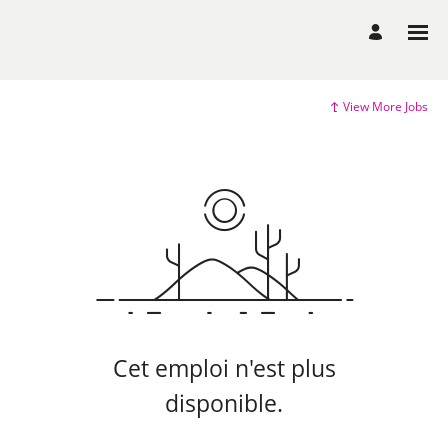
View More Jobs
Cet emploi n'est plus
disponible.