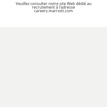
Veuillez consulter notre site Web dédié au
recrutement à l'adresse
careers.marriott.com