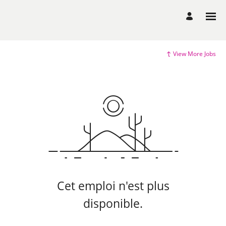
View More Jobs
Cet emploi n'est plus
disponible.