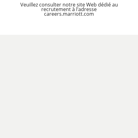
Veuillez consulter notre site Web dédié au
recrutement à l'adresse
careers.marriott.com