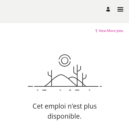
View More Jobs
Cet emploi n'est plus
disponible.