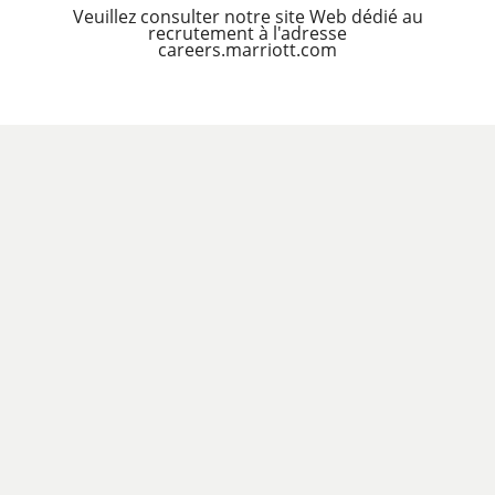
Veuillez consulter notre site Web dédié au
recrutement à l'adresse
careers.marriott.com