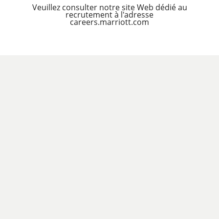
Veuillez consulter notre site Web dédié au
recrutement à l'adresse
careers.marriott.com