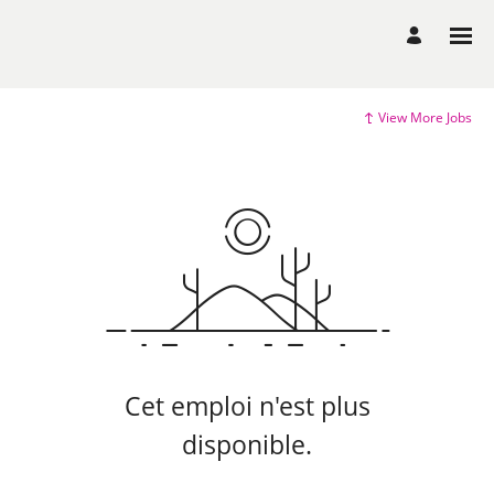
View More Jobs
Cet emploi n'est plus
disponible.