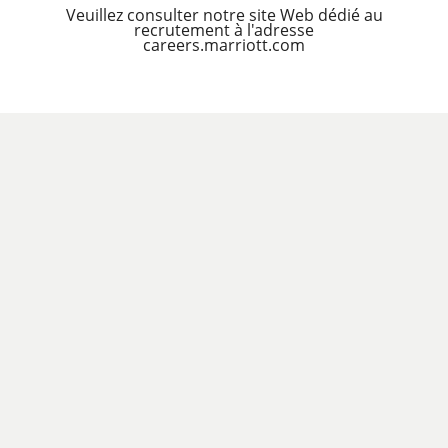
Veuillez consulter notre site Web dédié au
recrutement à l'adresse
careers.marriott.com