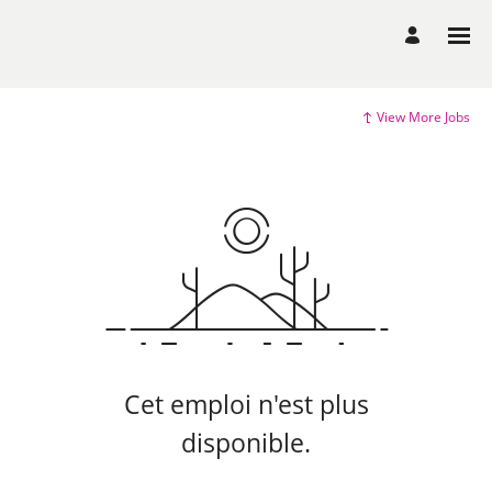
View More Jobs
Cet emploi n'est plus
disponible.