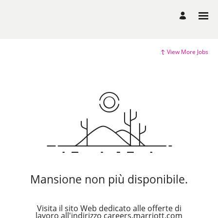
View More Jobs
Mansione non più disponibile.
Visita il sito Web dedicato alle offerte di
lavoro all'indirizzo careers.marriott.com