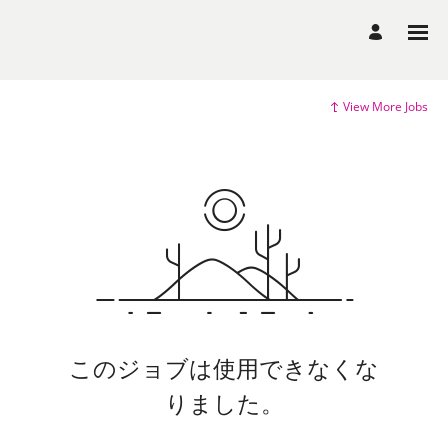
View More Jobs
このジョブは使用できなくな
りました。