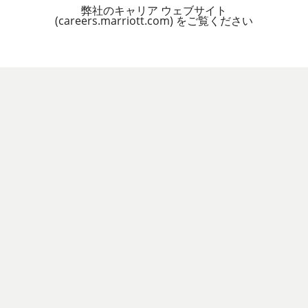
弊社のキャリア ウェブサイト
(careers.marriott.com) をご覧ください