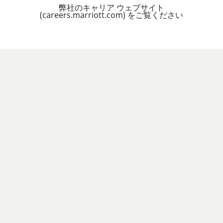
弊社のキャリア ウェブサイト
(careers.marriott.com) をご覧ください