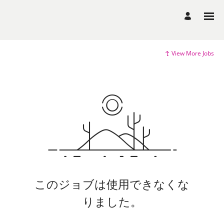
View More Jobs
このジョブは使用できなくな
りました。