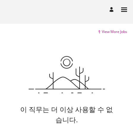
View More Jobs
이 직무는 더 이상 사용할 수 없
습니다.