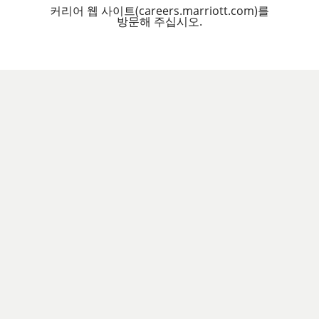
커리어 웹 사이트(careers.marriott.com)를
방문해 주십시오.