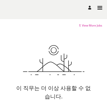
View More Jobs
이 직무는 더 이상 사용할 수 없
습니다.