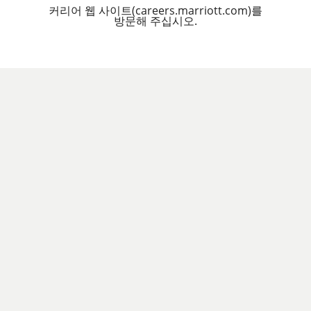
커리어 웹 사이트(careers.marriott.com)를
방문해 주십시오.