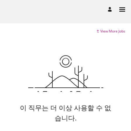
View More Jobs
이 직무는 더 이상 사용할 수 없
습니다.