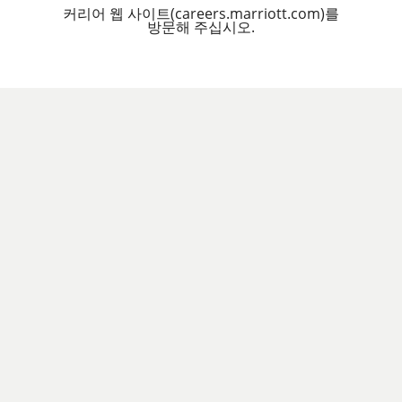
커리어 웹 사이트(careers.marriott.com)를
방문해 주십시오.