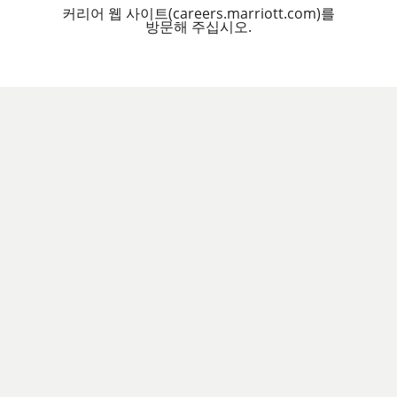
커리어 웹 사이트(careers.marriott.com)를
방문해 주십시오.