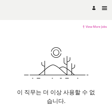
View More Jobs
이 직무는 더 이상 사용할 수 없
습니다.