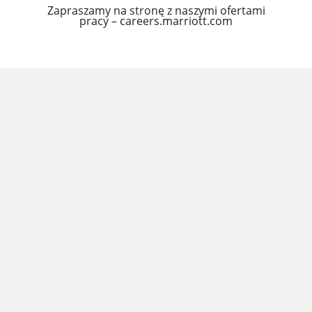
Zapraszamy na stronę z naszymi ofertami
pracy – careers.marriott.com