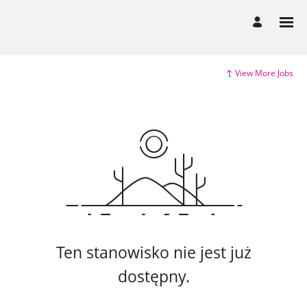
View More Jobs
Ten stanowisko nie jest już
dostępny.