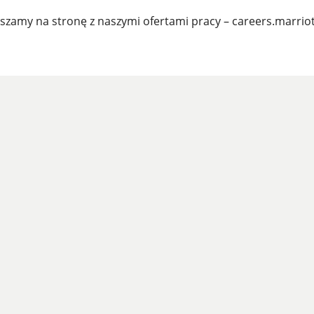
szamy na stronę z naszymi ofertami pracy – careers.marrio