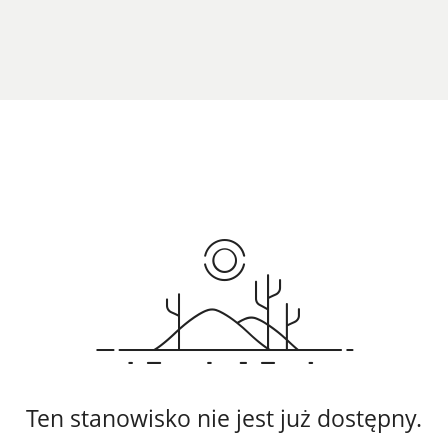
Ten stanowisko nie jest już dostępny.