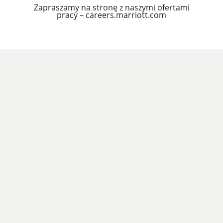
Zapraszamy na stronę z naszymi ofertami
pracy – careers.marriott.com