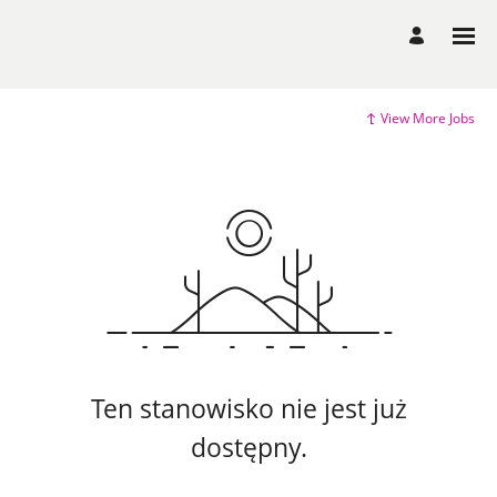
View More Jobs
Ten stanowisko nie jest już
dostępny.