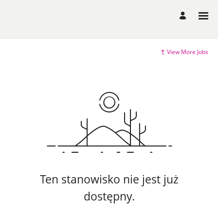
View More Jobs
Ten stanowisko nie jest już
dostępny.