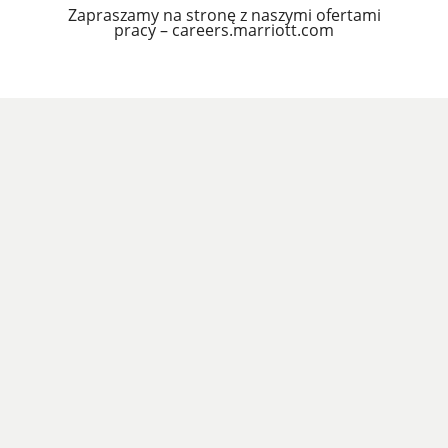
Zapraszamy na stronę z naszymi ofertami
pracy – careers.marriott.com