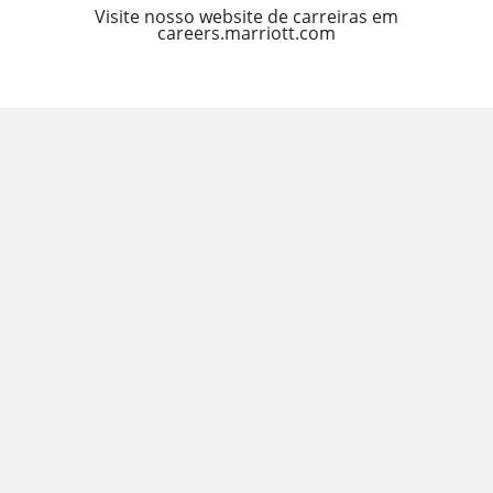
Visite nosso website de carreiras em
careers.marriott.com