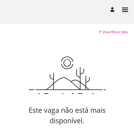
View More Jobs
Este vaga não está mais
disponível.