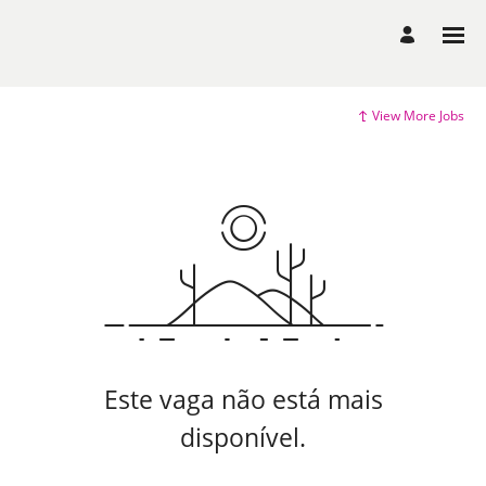
View More Jobs
Este vaga não está mais
disponível.