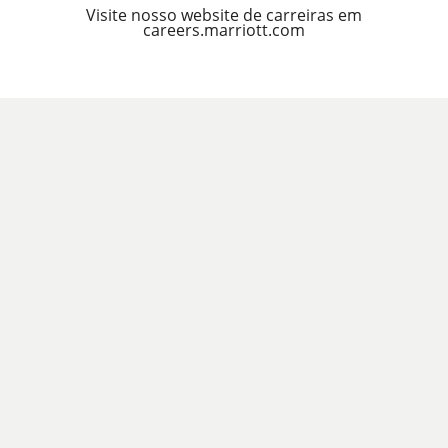
Visite nosso website de carreiras em
careers.marriott.com