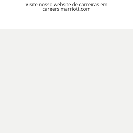
Visite nosso website de carreiras em
careers.marriott.com