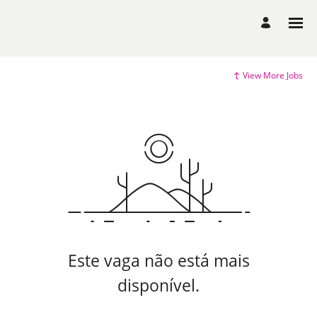
View More Jobs
Este vaga não está mais
disponível.