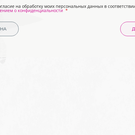
огласие на обработку моих персональных данных в соответствии
ением о конфиденциальности
ЕНА