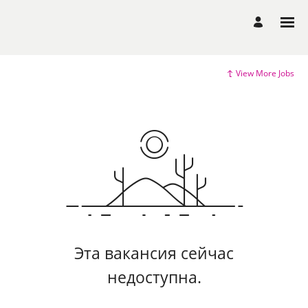
View More Jobs
Эта вакансия сейчас
недоступна.