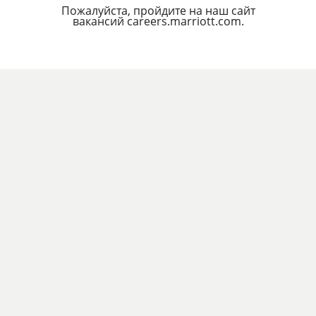
Пожалуйста, пройдите на наш сайт
вакансий careers.marriott.com.