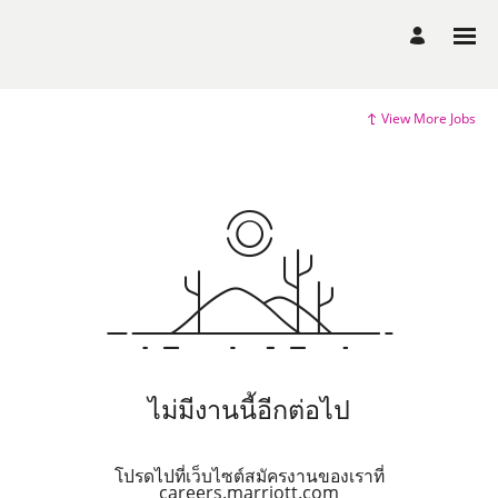
View More Jobs
ไม่มีงานนี้อีกต่อไป
โปรดไปที่เว็บไซต์สมัครงานของเราที่
careers.marriott.com