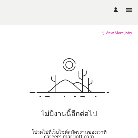
View More Jobs
ไม่มีงานนี้อีกต่อไป
โปรดไปที่เว็บไซต์สมัครงานของเราที่
careers.marriott.com