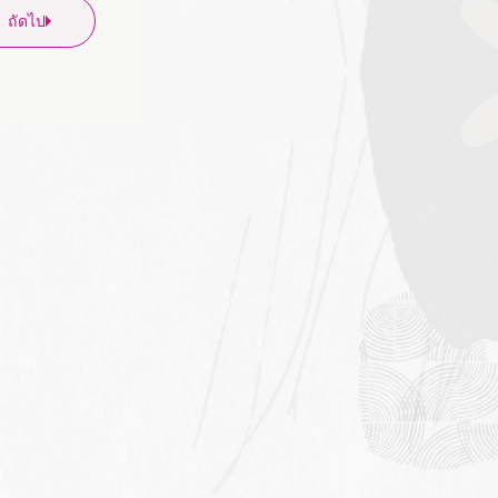
ถัดไป