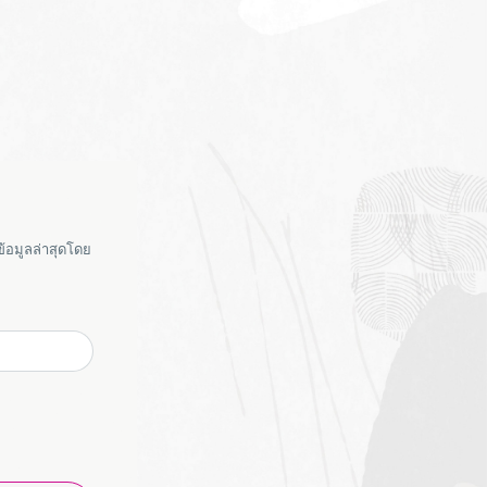
้อมูลล่าสุดโดย