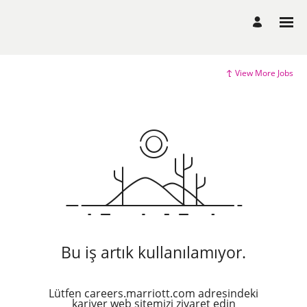
View More Jobs
Bu iş artık kullanılamıyor.
Lütfen careers.marriott.com adresindeki
kariyer web sitemizi ziyaret edin