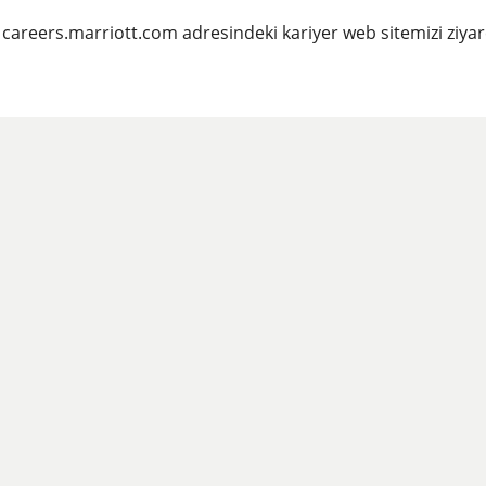
 careers.marriott.com adresindeki kariyer web sitemizi ziyar