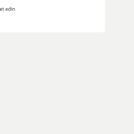
et edin