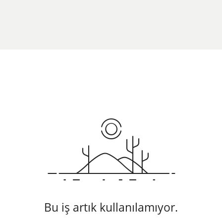
Bu iş artık kullanılamıyor.