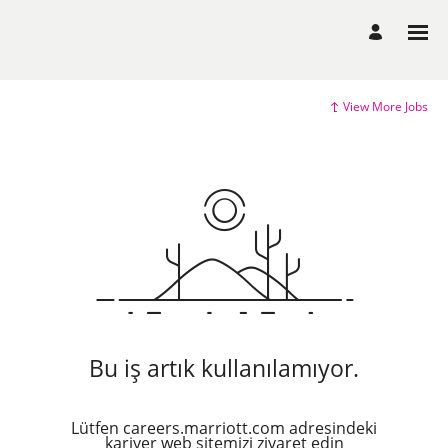
View More Jobs
Bu iş artık kullanılamıyor.
Lütfen careers.marriott.com adresindeki
kariyer web sitemizi ziyaret edin