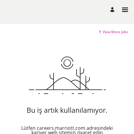
View More Jobs
Bu iş artık kullanılamıyor.
Lütfen careers.marriott.com adresindeki
kariyer web sitemizi ziyaret edin