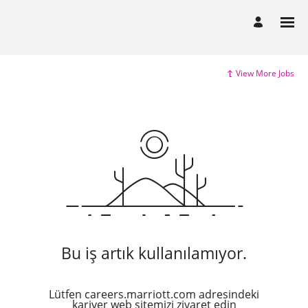
View More Jobs
Bu iş artık kullanılamıyor.
Lütfen careers.marriott.com adresindeki
kariyer web sitemizi ziyaret edin