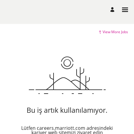
View More Jobs
Bu iş artık kullanılamıyor.
Lütfen careers.marriott.com adresindeki
kariyer web sitemizi ziyaret edin