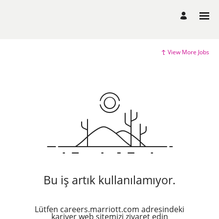
View More Jobs
Bu iş artık kullanılamıyor.
Lütfen careers.marriott.com adresindeki
kariyer web sitemizi ziyaret edin