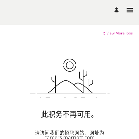
View More Jobs
此职务不再可用。
请访问我们的招聘网站，网址为
careers.marriott.com