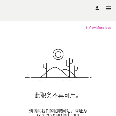
View More Jobs
此职务不再可用。
请访问我们的招聘网站，网址为
careers.marriott.com