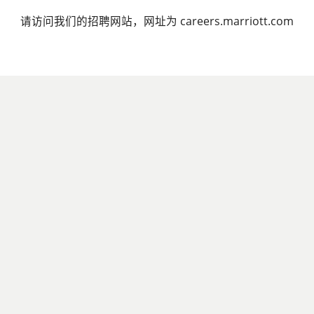
请访问我们的招聘网站，网址为 careers.marriott.com