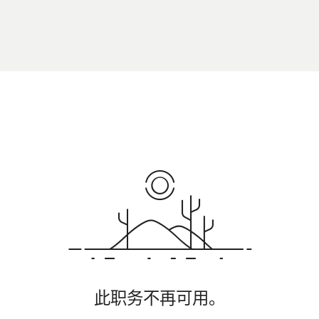
此职务不再可用。