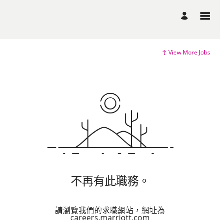
View More Jobs
不再有此職務。
請瀏覽我們的求職網站，網址為
careers.marriott.com